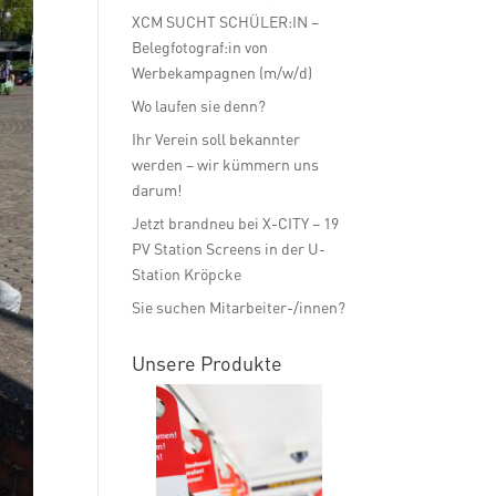
XCM SUCHT SCHÜLER:IN –
Belegfotograf:in von
Werbekampagnen (m/w/d)
Wo laufen sie denn?
Ihr Verein soll bekannter
werden – wir kümmern uns
darum!
Jetzt brandneu bei X-CITY – 19
PV Station Screens in der U-
Station Kröpcke
Sie suchen Mitarbeiter-/innen?
Unsere Produkte