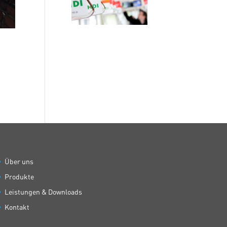
Über uns
Produkte
Leistungen & Downloads
Kontakt