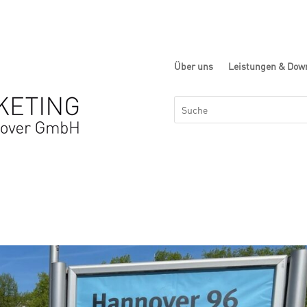
Über uns
Leistungen & Dow