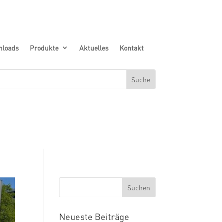
nloads
Produkte
Aktuelles
Kontakt
Neueste Beiträge