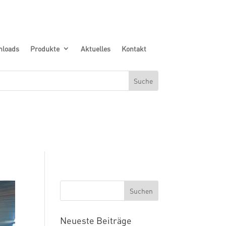
nloads
Produkte
Aktuelles
Kontakt
Neueste Beiträge