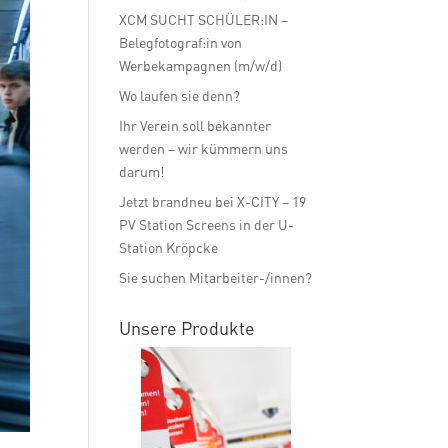
XCM SUCHT SCHÜLER:IN –
Belegfotograf:in von
Werbekampagnen (m/w/d)
Wo laufen sie denn?
Ihr Verein soll bekannter
werden – wir kümmern uns
darum!
Jetzt brandneu bei X-CITY – 19
PV Station Screens in der U-
Station Kröpcke
Sie suchen Mitarbeiter-/innen?
Unsere Produkte