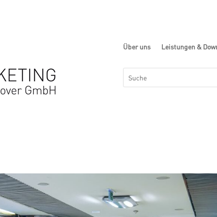
Über uns
Leistungen & Dow