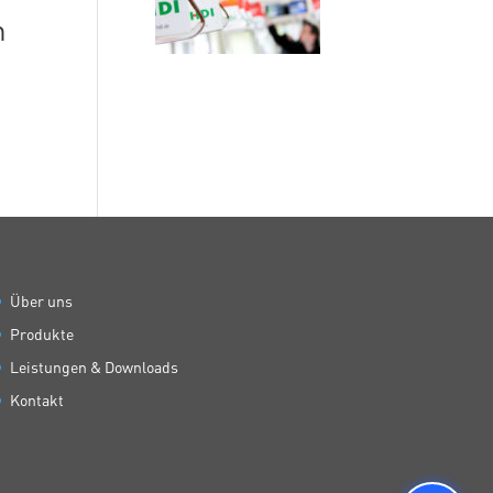
n
Über uns
Produkte
Leistungen & Downloads
Kontakt