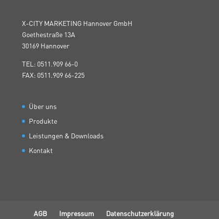
X-CITY MARKETING Hannover GmbH
Goethestraße 13A
30169 Hannover
TEL: 0511.909 66-0
FAX: 0511.909 66-225
Über uns
Produkte
Leistungen & Downloads
Kontakt
AGB
Impressum
Datenschutzerklärung