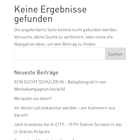
Keine Ergebnisse
gefunden
Die angeforderte Seite konnte nicht gefunden werden.
Versuche, deine Suche zu verfeinern, oder nutze die
Navigation oben, um den Beitrag zu finden.
Neueste Beiträge
XCM SUCHT SCHÜLER:IN – Belegfotograf:in von
Werbekampagnen (m/w/d)
Wo laufen sie denn?
Ihr Verein soll bekannter werden – wir kümmern uns
darum!
Jetzt brandneu bei X-CITY – 19 PV Station Screens in der
U-Station Kröpcke