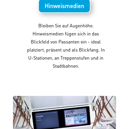
Hinweismedien
Bleiben Sie auf Augenhöhe.
Hinweismedien fügen sich in das
Blickfeld von Passanten ein - ideal
platziert, präsent und als Blickfang. In
U-Stationen, an Treppenstufen und in
Stadtbahnen.