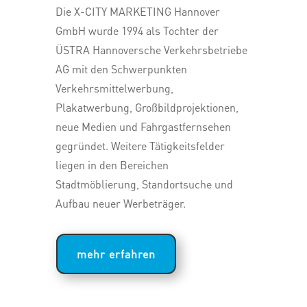
Die X-CITY MARKETING Hannover
GmbH wurde 1994 als Tochter der
ÜSTRA Hannoversche Verkehrsbetriebe
AG mit den Schwerpunkten
Verkehrsmittelwerbung,
Plakatwerbung, Großbildprojektionen,
neue Medien und Fahrgastfernsehen
gegründet. Weitere Tätigkeitsfelder
liegen in den Bereichen
Stadtmöblierung, Standortsuche und
Aufbau neuer Werbeträger.
mehr erfahren