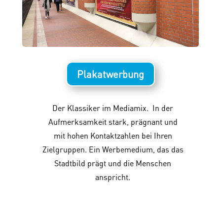
Plakatwerbung
Der Klassiker im Mediamix. In der
Aufmerksamkeit stark, prägnant und
mit hohen Kontaktzahlen bei Ihren
Zielgruppen. Ein Werbemedium, das das
Stadtbild prägt und die Menschen
anspricht.