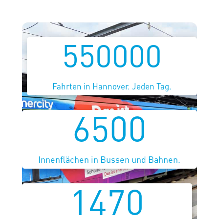
550000
Fahrten in Hannover. Jeden Tag.
6500
Innenflächen in Bussen und Bahnen.
1470