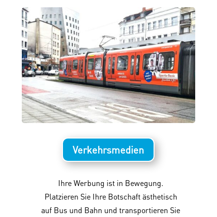
Verkehrsmedien
Ihre Werbung ist in Bewegung.
Platzieren Sie Ihre Botschaft ästhetisch
auf Bus und Bahn und transportieren Sie