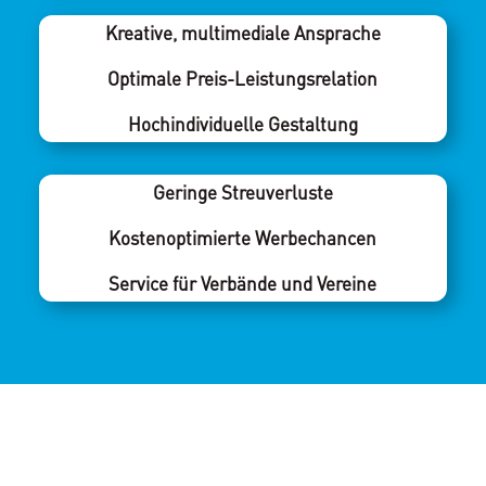
Kreative, multimediale Ansprache
Optimale Preis-Leistungsrelation
Hochindividuelle Gestaltung
Geringe Streuverluste
Kostenoptimierte Werbechancen
Service für Verbände und Vereine