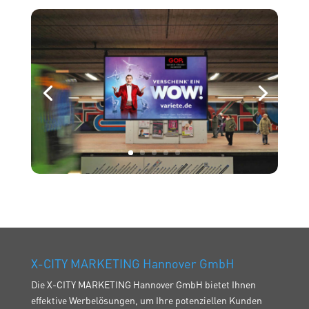
X-CITY MARKETING Hannover GmbH
Die X-CITY MARKETING Hannover GmbH bietet Ihnen
effektive Werbelösungen, um Ihre potenziellen Kunden