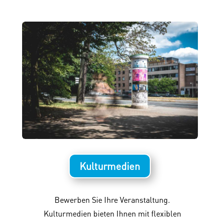
Kulturmedien
Bewerben Sie Ihre Veranstaltung.
Kulturmedien bieten Ihnen mit flexiblen