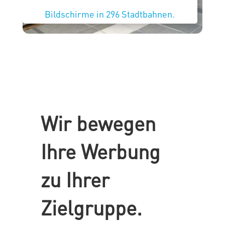
Bildschirme in 296 Stadtbahnen.
Wir bewegen
Ihre Werbung
zu Ihrer
Zielgruppe.