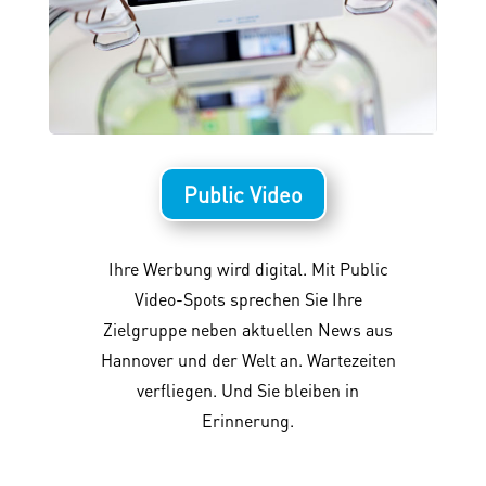
Public Video
Ihre Werbung wird digital. Mit Public
Video-Spots sprechen Sie Ihre
Zielgruppe neben aktuellen News aus
Hannover und der Welt an. Wartezeiten
verfliegen. Und Sie bleiben in
Erinnerung.