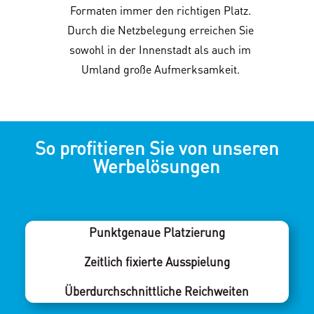
Formaten immer den richtigen Platz.
Durch die Netzbelegung erreichen Sie
sowohl in der Innenstadt als auch im
Umland große Aufmerksamkeit.
So profitieren Sie von unseren
Werbelösungen
Punktgenaue Platzierung
Zeitlich fixierte Ausspielung
Überdurchschnittliche Reichweiten