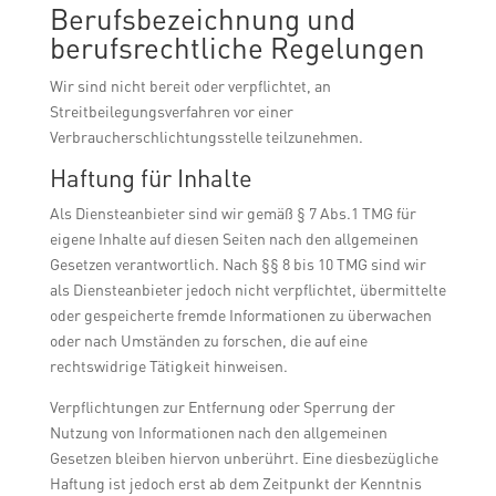
Berufsbezeichnung und
berufsrechtliche Regelungen
Wir sind nicht bereit oder verpflichtet, an
Streitbeilegungsverfahren vor einer
Verbraucherschlichtungsstelle teilzunehmen.
Haftung für Inhalte
Als Diensteanbieter sind wir gemäß § 7 Abs.1 TMG für
eigene Inhalte auf diesen Seiten nach den allgemeinen
Gesetzen verantwortlich. Nach §§ 8 bis 10 TMG sind wir
als Diensteanbieter jedoch nicht verpflichtet, übermittelte
oder gespeicherte fremde Informationen zu überwachen
oder nach Umständen zu forschen, die auf eine
rechtswidrige Tätigkeit hinweisen.
Verpflichtungen zur Entfernung oder Sperrung der
Nutzung von Informationen nach den allgemeinen
Gesetzen bleiben hiervon unberührt. Eine diesbezügliche
Haftung ist jedoch erst ab dem Zeitpunkt der Kenntnis