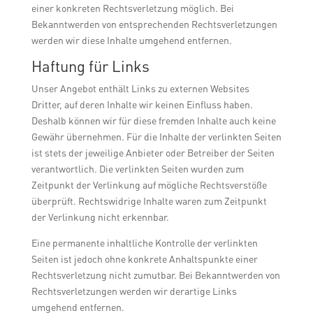
einer konkreten Rechtsverletzung möglich. Bei
Bekanntwerden von entsprechenden Rechtsverletzungen
werden wir diese Inhalte umgehend entfernen.
Haftung für Links
Unser Angebot enthält Links zu externen Websites
Dritter, auf deren Inhalte wir keinen Einfluss haben.
Deshalb können wir für diese fremden Inhalte auch keine
Gewähr übernehmen. Für die Inhalte der verlinkten Seiten
ist stets der jeweilige Anbieter oder Betreiber der Seiten
verantwortlich. Die verlinkten Seiten wurden zum
Zeitpunkt der Verlinkung auf mögliche Rechtsverstöße
überprüft. Rechtswidrige Inhalte waren zum Zeitpunkt
der Verlinkung nicht erkennbar.
Eine permanente inhaltliche Kontrolle der verlinkten
Seiten ist jedoch ohne konkrete Anhaltspunkte einer
Rechtsverletzung nicht zumutbar. Bei Bekanntwerden von
Rechtsverletzungen werden wir derartige Links
umgehend entfernen.