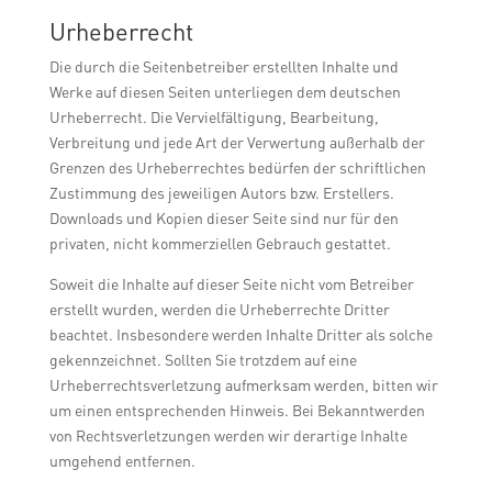
Urheberrecht
Die durch die Seitenbetreiber erstellten Inhalte und
Werke auf diesen Seiten unterliegen dem deutschen
Urheberrecht. Die Vervielfältigung, Bearbeitung,
Verbreitung und jede Art der Verwertung außerhalb der
Grenzen des Urheberrechtes bedürfen der schriftlichen
Zustimmung des jeweiligen Autors bzw. Erstellers.
Downloads und Kopien dieser Seite sind nur für den
privaten, nicht kommerziellen Gebrauch gestattet.
Soweit die Inhalte auf dieser Seite nicht vom Betreiber
erstellt wurden, werden die Urheberrechte Dritter
beachtet. Insbesondere werden Inhalte Dritter als solche
gekennzeichnet. Sollten Sie trotzdem auf eine
Urheberrechtsverletzung aufmerksam werden, bitten wir
um einen entsprechenden Hinweis. Bei Bekanntwerden
von Rechtsverletzungen werden wir derartige Inhalte
umgehend entfernen.