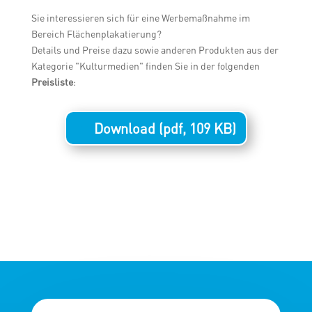
Sie interessieren sich für eine Werbemaßnahme im
Bereich Flächenplakatierung?
Details und Preise dazu sowie anderen Produkten aus der
Kategorie "Kulturmedien" finden Sie in der folgenden
Preisliste
:
Download (pdf, 109 KB)