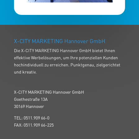
X-CITY MARKETING Hannover GmbH
Die X-CITY MARKETING Hannover GmbH bietet Ihnen
effektive Werbelösungen, um Ihre potenziellen Kunden
hochindividuell zu erreichen. Punktgenau, zielgerichtet
und kreativ.
X-CITY MARKETING Hannover GmbH
Goethestraße 13A
30169 Hannover
TEL: 0511.909 66-0
FAX: 0511.909 66-225