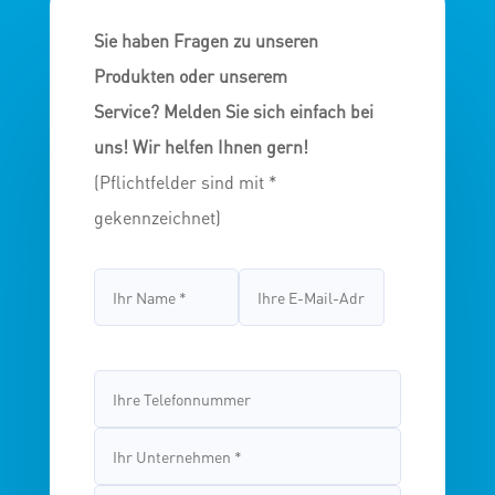
Sie haben Fragen zu unseren
Produkten oder unserem
Service?
Melden Sie sich einfach bei
uns! Wir helfen Ihnen gern!
(Pflichtfelder sind mit *
gekennzeichnet)