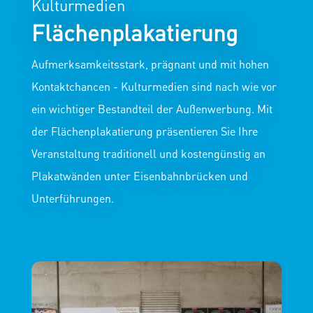
Kulturmedien
Flächenplakatierung
Aufmerksamkeitsstark, prägnant und mit hohen
Kontaktchancen - Kulturmedien sind nach wie vor
ein wichtiger Bestandteil der Außenwerbung. Mit
der Flächenplakatierung präsentieren Sie Ihre
Veranstaltung traditionell und kostengünstig an
Plakatwänden unter Eisenbahnbrücken und
Unterführungen.