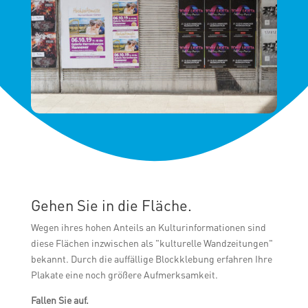
Gehen Sie in die Fläche.
Wegen ihres hohen Anteils an Kulturinformationen sind
diese Flächen inzwischen als "kulturelle Wandzeitungen"
bekannt. Durch die auffällige Blockklebung erfahren Ihre
Plakate eine noch größere Aufmerksamkeit.
Fallen Sie auf.