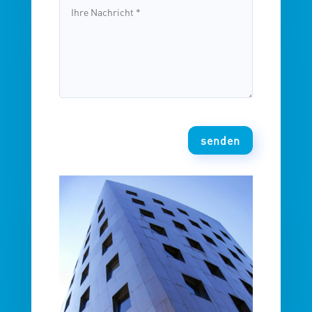
senden