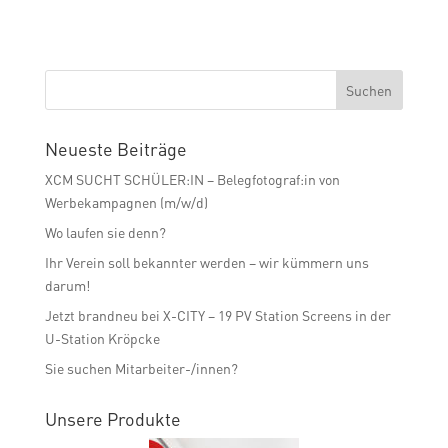
Neueste Beiträge
XCM SUCHT SCHÜLER:IN – Belegfotograf:in von
Werbekampagnen (m/w/d)
Wo laufen sie denn?
Ihr Verein soll bekannter werden – wir kümmern uns
darum!
Jetzt brandneu bei X-CITY – 19 PV Station Screens in der
U-Station Kröpcke
Sie suchen Mitarbeiter-/innen?
Unsere Produkte