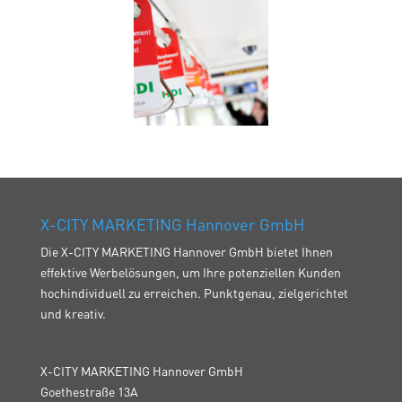
X-CITY MARKETING Hannover GmbH
Die X-CITY MARKETING Hannover GmbH bietet Ihnen
effektive Werbelösungen, um Ihre potenziellen Kunden
hochindividuell zu erreichen. Punktgenau, zielgerichtet
und kreativ.
X-CITY MARKETING Hannover GmbH
Goethestraße 13A