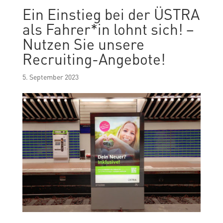
Ein Einstieg bei der ÜSTRA
als Fahrer*in lohnt sich! –
Nutzen Sie unsere
Recruiting-Angebote!
5. September 2023