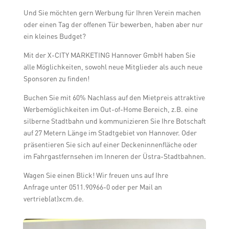
Und Sie möchten gern Werbung für Ihren Verein machen
oder einen Tag der offenen Tür bewerben, haben aber nur
ein kleines Budget?
Mit der X-CITY MARKETING Hannover GmbH haben Sie
alle Möglichkeiten, sowohl neue Mitglieder als auch neue
Sponsoren zu finden!
Buchen Sie mit 60% Nachlass auf den Mietpreis attraktive
Werbemöglichkeiten im Out-of-Home Bereich, z.B. eine
silberne Stadtbahn und kommunizieren Sie Ihre Botschaft
auf 27 Metern Länge im Stadtgebiet von Hannover. Oder
präsentieren Sie sich auf einer Deckeninnenfläche oder
im Fahrgastfernsehen im Inneren der Üstra-Stadtbahnen.
Wagen Sie einen Blick! Wir freuen uns auf Ihre
Anfrage
unter 0511.90966-0 oder per Mail an
vertrieb(at)xcm.de.