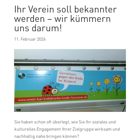
Ihr Verein soll bekannter
werden – wir kümmern
uns darum!
11. Februar 2026
Sie haben schon oft überlegt, wie Sie Ihr soziales und
kulturelles Engagement Ihrer Zielgruppe wirksam und
nachhaltig nahe bringen können?