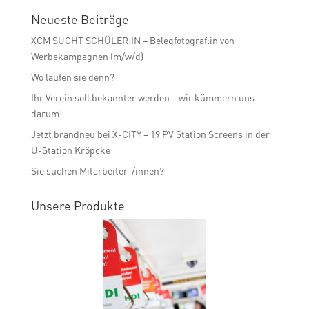
Neueste Beiträge
XCM SUCHT SCHÜLER:IN – Belegfotograf:in von
Werbekampagnen (m/w/d)
Wo laufen sie denn?
Ihr Verein soll bekannter werden – wir kümmern uns
darum!
Jetzt brandneu bei X-CITY – 19 PV Station Screens in der
U-Station Kröpcke
Sie suchen Mitarbeiter-/innen?
Unsere Produkte