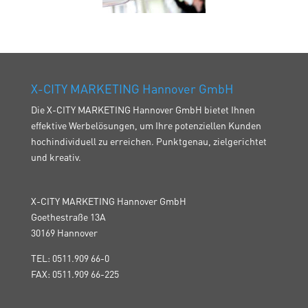
X-CITY MARKETING Hannover GmbH
Die X-CITY MARKETING Hannover GmbH bietet Ihnen
effektive Werbelösungen, um Ihre potenziellen Kunden
hochindividuell zu erreichen. Punktgenau, zielgerichtet
und kreativ.
X-CITY MARKETING Hannover GmbH
Goethestraße 13A
30169 Hannover
TEL: 0511.909 66-0
FAX: 0511.909 66-225