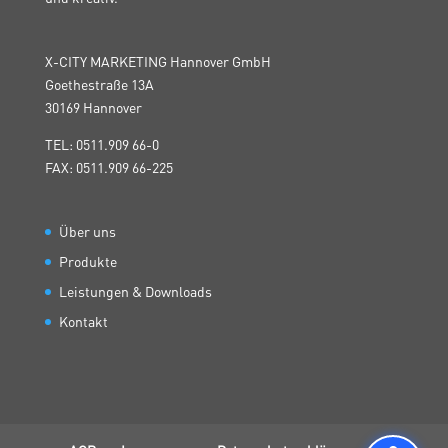
X-CITY MARKETING Hannover GmbH
Goethestraße 13A
30169 Hannover
TEL: 0511.909 66-0
FAX: 0511.909 66-225
Über uns
Produkte
Leistungen & Downloads
Kontakt