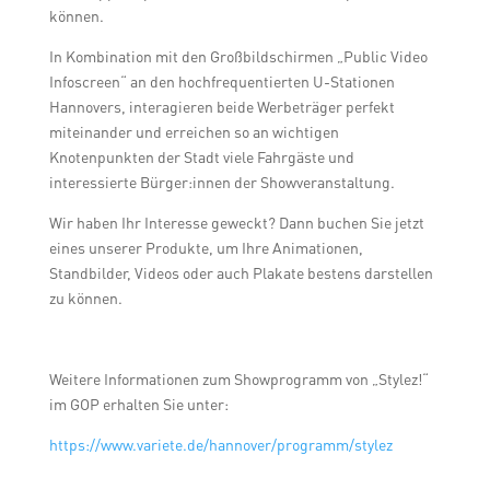
können.
In Kombination mit den Großbildschirmen „Public Video
Infoscreen“ an den hochfrequentierten U-Stationen
Hannovers, interagieren beide Werbeträger perfekt
miteinander und erreichen so an wichtigen
Knotenpunkten der Stadt viele Fahrgäste und
interessierte Bürger:innen der Showveranstaltung.
Wir haben Ihr Interesse geweckt? Dann buchen Sie jetzt
eines unserer Produkte, um Ihre Animationen,
Standbilder, Videos oder auch Plakate bestens darstellen
zu können.
Weitere Informationen zum Showprogramm von „Stylez!“
im GOP erhalten Sie unter:
https://www.variete.de/hannover/programm/stylez