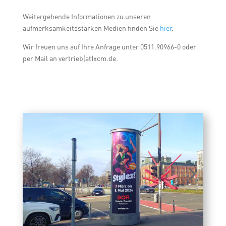
Weitergehende Informationen zu unseren
aufmerksamkeitsstarken Medien finden Sie
hier
.
Wir freuen uns auf Ihre Anfrage unter 0511.90966-0 oder
per Mail an vertrieb(at)xcm.de.