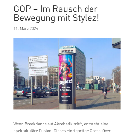
GOP – Im Rausch der
Bewegung mit Stylez!
11. März 2024
Wenn Breakdance auf Akrobatik trifft, entsteht eine
spektakuläre Fusion. Dieses einzigartige Cross-Over