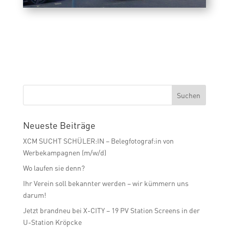
Neueste Beiträge
XCM SUCHT SCHÜLER:IN – Belegfotograf:in von
Werbekampagnen (m/w/d)
Wo laufen sie denn?
Ihr Verein soll bekannter werden – wir kümmern uns
darum!
Jetzt brandneu bei X-CITY – 19 PV Station Screens in der
U-Station Kröpcke