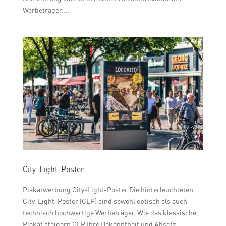
Werbeträger....
City-Light-Poster
Plakatwerbung City-Light-Poster Die hinterleuchteten
City-Light-Poster (CLP) sind sowohl optisch als auch
technisch hochwertige Werbeträger. Wie das klassische
Plakat steigern CLP Ihre Bekanntheit und Absatz