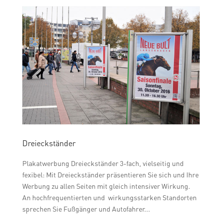
Dreieckständer
Plakatwerbung Dreieckständer 3-fach, vielseitig und
fexibel: Mit Dreieckständer präsentieren Sie sich und Ihre
Werbung zu allen Seiten mit gleich intensiver Wirkung.
An hochfrequentierten und wirkungsstarken Standorten
sprechen Sie Fußgänger und Autofahrer...