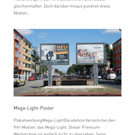
gleichermaßen. Doch darüber hinaus punkten diese
Medien...
Mega-Light-Poster
PlakatwerbungMega-LightDie edelste Variante bei den
9m² Medien: das Mega-Light. Dieser Premium-
Werbeträger ist einfach nicht zu übersehen. Seine