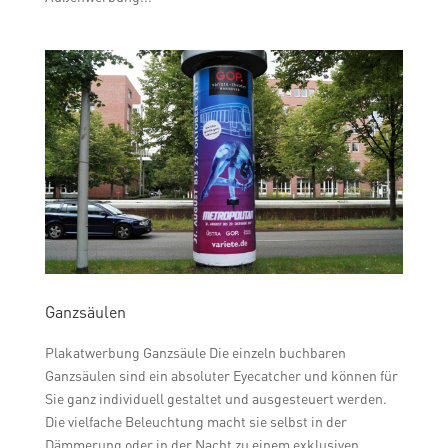
Ganzsäulen
Plakatwerbung Ganzsäule Die einzeln buchbaren
Ganzsäulen sind ein absoluter Eyecatcher und können für
Sie ganz individuell gestaltet und ausgesteuert werden.
Die vielfache Beleuchtung macht sie selbst in der
Dämmerung oder in der Nacht zu einem exklusiven