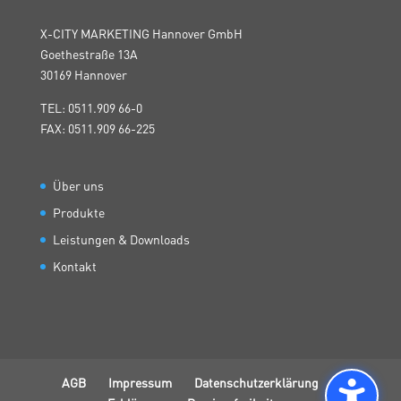
X-CITY MARKETING Hannover GmbH
Goethestraße 13A
30169 Hannover
TEL: 0511.909 66-0
FAX: 0511.909 66-225
Über uns
Produkte
Leistungen & Downloads
Kontakt
AGB
Impressum
Datenschutzerklärung