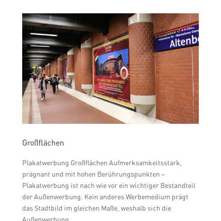
Großflächen
Plakatwerbung Großflächen Aufmerksamkeitsstark,
prägnant und mit hohen Berührungspunkten –
Plakatwerbung ist nach wie vor ein wichtiger Bestandteil
der Außenwerbung. Kein anderes Werbemedium prägt
das Stadtbild im gleichen Maße, weshalb sich die
Außenwerbung...