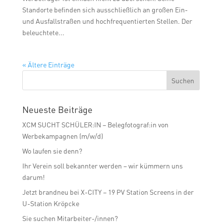
Standorte befinden sich ausschließlich an großen Ein-
und Ausfallstraßen und hochfrequentierten Stellen. Der
beleuchtete...
« Ältere Einträge
Neueste Beiträge
XCM SUCHT SCHÜLER:IN – Belegfotograf:in von
Werbekampagnen (m/w/d)
Wo laufen sie denn?
Ihr Verein soll bekannter werden – wir kümmern uns
darum!
Jetzt brandneu bei X-CITY – 19 PV Station Screens in der
U-Station Kröpcke
Sie suchen Mitarbeiter-/innen?