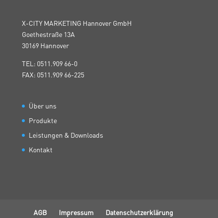
X-CITY MARKETING Hannover GmbH
Goethestraße 13A
30169 Hannover
TEL: 0511.909 66-0
FAX: 0511.909 66-225
Über uns
Produkte
Leistungen & Downloads
Kontakt
AGB
Impressum
Datenschutzerklärung