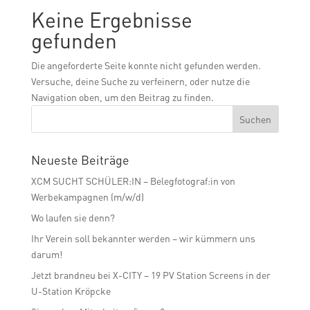
Keine Ergebnisse
gefunden
Die angeforderte Seite konnte nicht gefunden werden.
Versuche, deine Suche zu verfeinern, oder nutze die
Navigation oben, um den Beitrag zu finden.
Neueste Beiträge
XCM SUCHT SCHÜLER:IN – Belegfotograf:in von
Werbekampagnen (m/w/d)
Wo laufen sie denn?
Ihr Verein soll bekannter werden – wir kümmern uns
darum!
Jetzt brandneu bei X-CITY – 19 PV Station Screens in der
U-Station Kröpcke