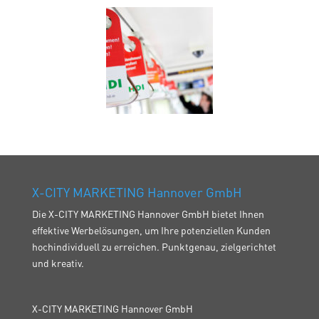
X-CITY MARKETING Hannover GmbH
Die X-CITY MARKETING Hannover GmbH bietet Ihnen
effektive Werbelösungen, um Ihre potenziellen Kunden
hochindividuell zu erreichen. Punktgenau, zielgerichtet
und kreativ.
X-CITY MARKETING Hannover GmbH