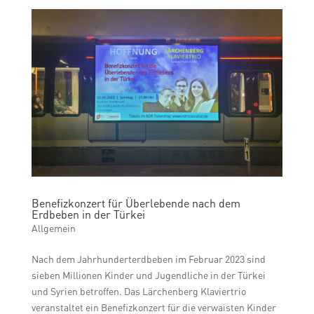
Benefizkonzert für Überlebende nach dem
Erdbeben in der Türkei
Allgemein
Nach dem Jahrhunderterdbeben im Februar 2023 sind
sieben Millionen Kinder und Jugendliche in der Türkei
und Syrien betroffen. Das Lärchenberg Klaviertrio
veranstaltet ein Benefizkonzert für die verwaisten Kinder