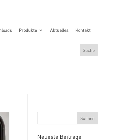
nloads
Produkte
Aktuelles
Kontakt
Neueste Beiträge