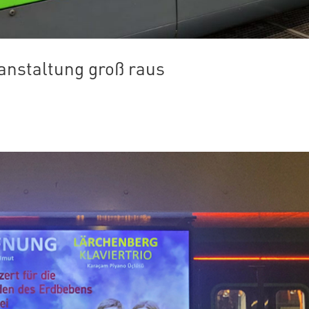
anstaltung groß raus