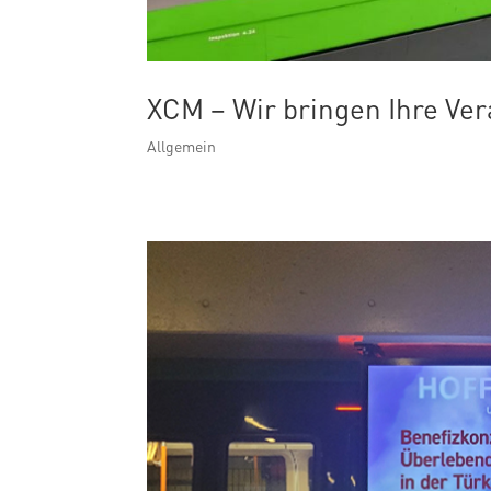
XCM – Wir bringen Ihre Ver
Allgemein