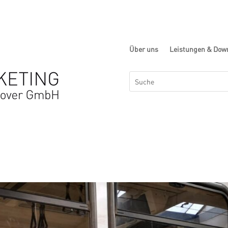
Über uns
Leistungen & Dow