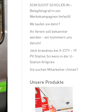
XCM SUCHT SCHÜLER:IN –
Belegfotograf:in von
Werbekampagnen (m/w/d)
Wo laufen sie denn?
Ihr Verein soll bekannter
werden – wir kümmern uns
darum!
Jetzt brandneu bei X-CITY – 19
PV Station Screens in der U-
Station Kröpcke
Sie suchen Mitarbeiter-/innen?
Unsere Produkte