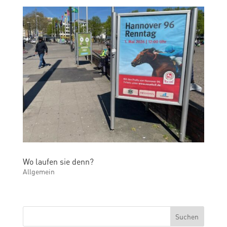
Wo laufen sie denn?
Allgemein