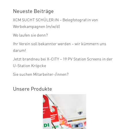
Neueste Beiträge
XCM SUCHT SCHÜLER:IN – Belegfotograf:in von
Werbekampagnen (m/w/d)
Wo laufen sie denn?
Ihr Verein soll bekannter werden – wir kümmern uns
darum!
Jetzt brandneu bei X-CITY – 19 PV Station Screens in der
U-Station Kröpcke
Sie suchen Mitarbeiter-/innen?
Unsere Produkte