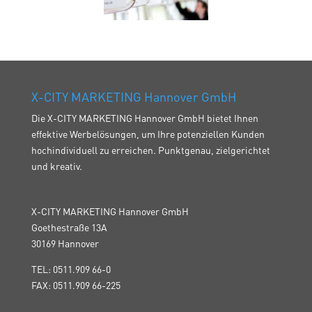
X-CITY MARKETING Hannover GmbH
Die X-CITY MARKETING Hannover GmbH bietet Ihnen
effektive Werbelösungen, um Ihre potenziellen Kunden
hochindividuell zu erreichen. Punktgenau, zielgerichtet
und kreativ.
X-CITY MARKETING Hannover GmbH
Goethestraße 13A
30169 Hannover
TEL: 0511.909 66-0
FAX: 0511.909 66-225