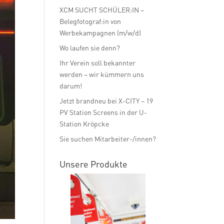
XCM SUCHT SCHÜLER:IN –
Belegfotograf:in von
Werbekampagnen (m/w/d)
Wo laufen sie denn?
Ihr Verein soll bekannter
werden – wir kümmern uns
darum!
Jetzt brandneu bei X-CITY – 19
PV Station Screens in der U-
Station Kröpcke
Sie suchen Mitarbeiter-/innen?
Unsere Produkte