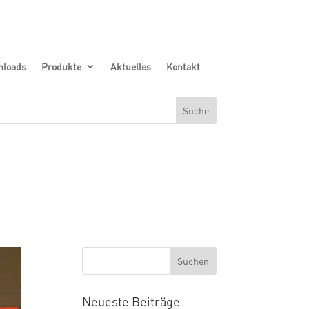
nloads
Produkte
Aktuelles
Kontakt
Neueste Beiträge