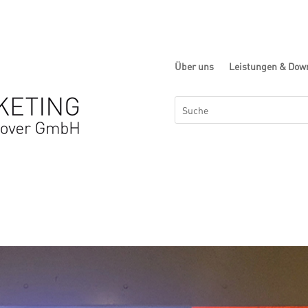
Über uns
Leistungen & Dow