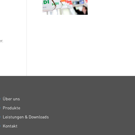
r.
Über uns
Produkte
Leistungen & Downloads
Kontakt