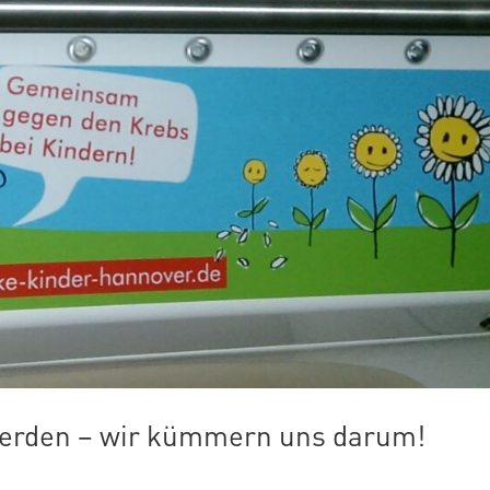
 werden – wir kümmern uns darum!