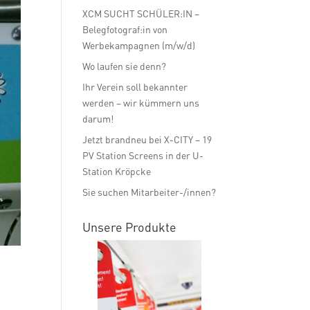
XCM SUCHT SCHÜLER:IN –
Belegfotograf:in von
Werbekampagnen (m/w/d)
Wo laufen sie denn?
Ihr Verein soll bekannter
werden – wir kümmern uns
darum!
Jetzt brandneu bei X-CITY – 19
PV Station Screens in der U-
Station Kröpcke
Sie suchen Mitarbeiter-/innen?
Unsere Produkte