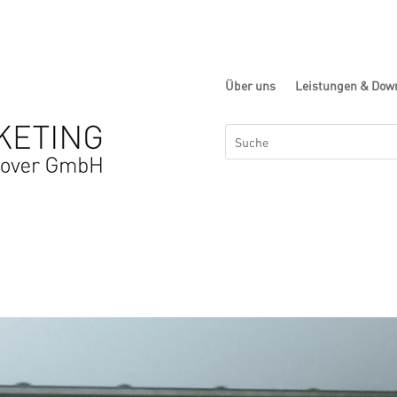
Über uns
Leistungen & Dow