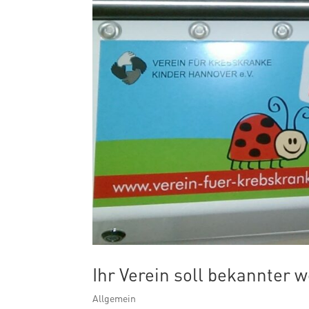
Ihr Verein soll bekannter
Allgemein