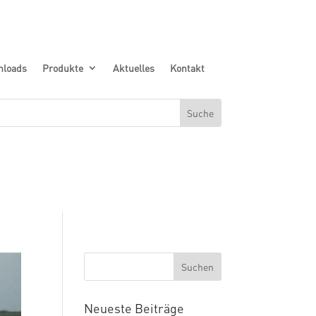
nloads
Produkte
Aktuelles
Kontakt
Neueste Beiträge