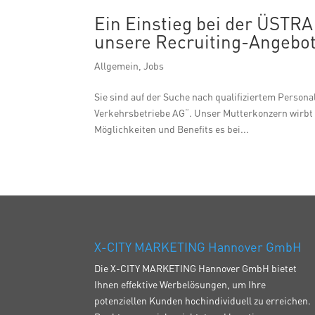
Ein Einstieg bei der ÜSTRA 
unsere Recruiting-Angebot
Allgemein
,
Jobs
Sie sind auf der Suche nach qualifiziertem Perso
Verkehrsbetriebe AG“. Unser Mutterkonzern wirbt 
Möglichkeiten und Benefits es bei...
X-CITY MARKETING Hannover GmbH
Die X-CITY MARKETING Hannover GmbH bietet
Ihnen effektive Werbelösungen, um Ihre
potenziellen Kunden hochindividuell zu erreichen.