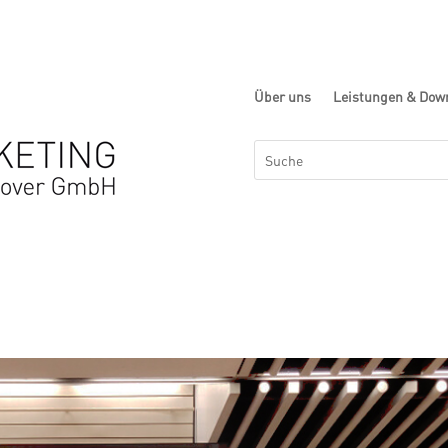
Über uns
Leistungen & Dow