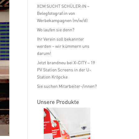
XCM SUCHT SCHÜLER:IN –
Belegfotograf:in von
Werbekampagnen (m/w/d)
Wo laufen sie denn?
Ihr Verein soll bekannter
werden – wir kümmern uns
darum!
Jetzt brandneu bei X-CITY – 19
PV Station Screens in der U-
Station Kröpcke
Sie suchen Mitarbeiter-/innen?
Unsere Produkte