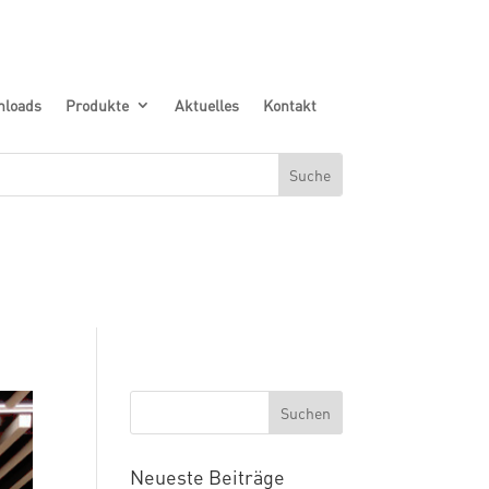
nloads
Produkte
Aktuelles
Kontakt
Neueste Beiträge